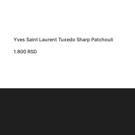
Yves Saint Laurent Tuxedo Sharp Patchouli
1.800
RSD