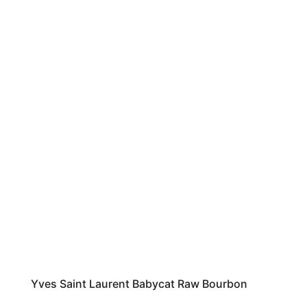
Yves Saint Laurent Babycat Raw Bourbon