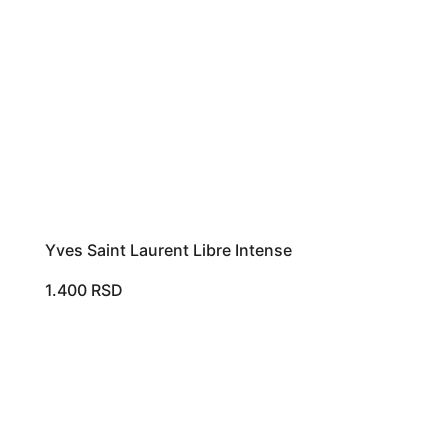
Yves Saint Laurent Libre Intense
1.400
RSD