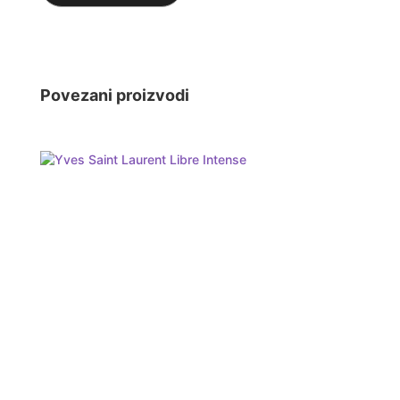
Povezani proizvodi