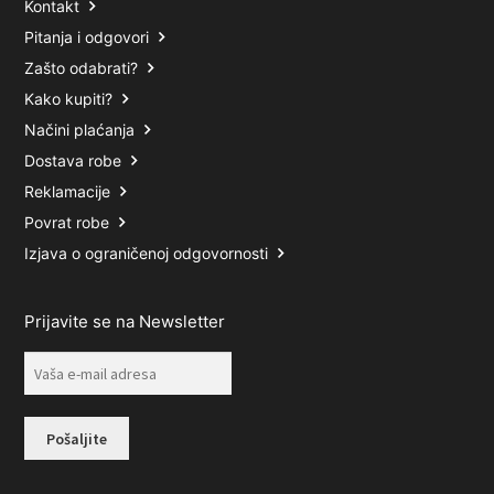
Kontakt
Pitanja i odgovori
Zašto odabrati?
Kako kupiti?
Načini plaćanja
Dostava robe
Reklamacije
Povrat robe
Izjava o ograničenoj odgovornosti
Prijavite se na Newsletter