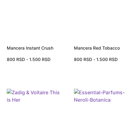
Mancera Instant Crush
Mancera Red Tobacco
800
RSD
-
1.500
RSD
800
RSD
-
1.500
RSD