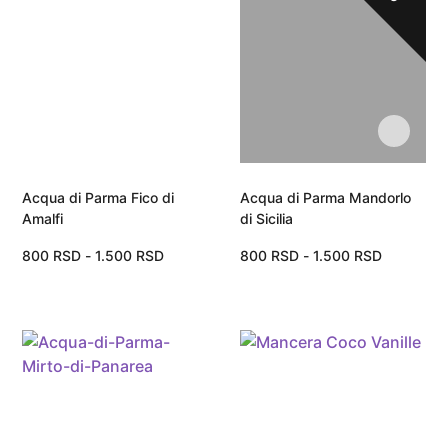
Acqua di Parma Fico di
Acqua di Parma Mandorlo
Amalfi
di Sicilia
800
RSD
-
1.500
RSD
800
RSD
-
1.500
RSD