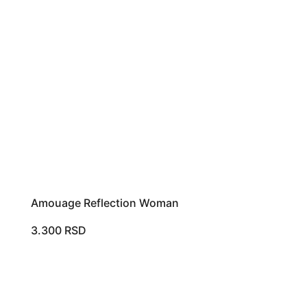
Amouage Reflection Woman
3.300
RSD