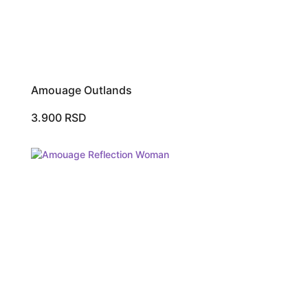
Amouage Outlands
3.900
RSD