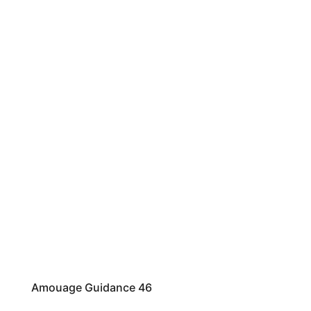
Amouage Guidance 46