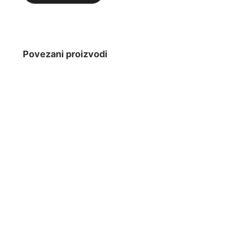
Povezani proizvodi