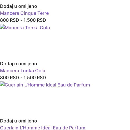
Dodaj u omiljeno
Mancera Cinque Terre
800
RSD
-
1.500
RSD
Dodaj u omiljeno
Mancera Tonka Cola
800
RSD
-
1.500
RSD
Dodaj u omiljeno
Guerlain L’Homme Ideal Eau de Parfum