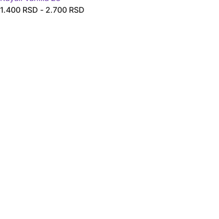
1.400
RSD
-
2.700
RSD