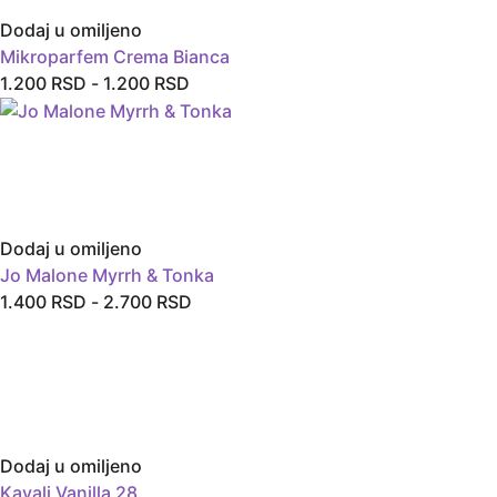
Dodaj u omiljeno
Mikroparfem Crema Bianca
1.200
RSD
-
1.200
RSD
Dodaj u omiljeno
Jo Malone Myrrh & Tonka
1.400
RSD
-
2.700
RSD
Dodaj u omiljeno
Kayali Vanilla 28