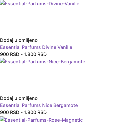
Dodaj u omiljeno
Essential Parfums Divine Vanille
900
RSD
-
1.800
RSD
Dodaj u omiljeno
Essential Parfums Nice Bergamote
900
RSD
-
1.800
RSD