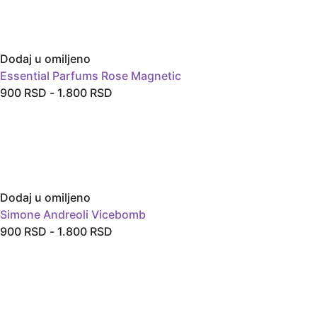
Dodaj u omiljeno
Essential Parfums Rose Magnetic
900
RSD
-
1.800
RSD
Dodaj u omiljeno
Simone Andreoli Vicebomb
900
RSD
-
1.800
RSD