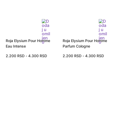
Roja Elysium Pour Homme
Roja Elysium Pour Homme
Eau Intense
Parfum Cologne
2.200
RSD
-
4.300
RSD
2.200
RSD
-
4.300
RSD