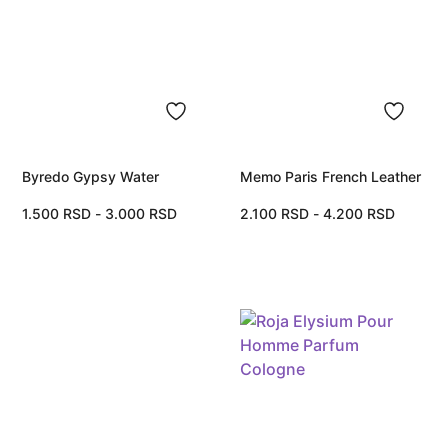
Byredo Gypsy Water
Memo Paris French Leather
1.500
RSD
-
3.000
RSD
2.100
RSD
-
4.200
RSD