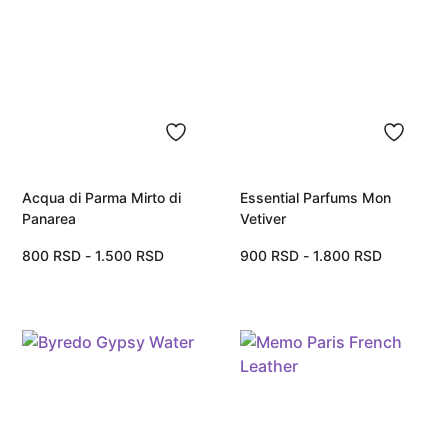
Acqua di Parma Mirto di
Essential Parfums Mon
Panarea
Vetiver
800
RSD
-
1.500
RSD
900
RSD
-
1.800
RSD