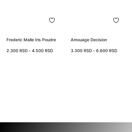
Frederic Malle Iris Poudre
Amouage Decision
2.300
RSD
-
4.500
RSD
3.300
RSD
-
6.600
RSD